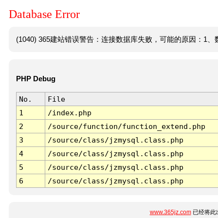
Database Error
(1040) 365建站错误警告：连接数据库失败，可能的原因：1、数
PHP Debug
No.
File
1
/index.php
2
/source/function/function_extend.php
3
/source/class/jzmysql.class.php
4
/source/class/jzmysql.class.php
5
/source/class/jzmysql.class.php
6
/source/class/jzmysql.class.php
www.365jz.com
已经将此