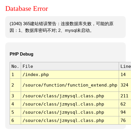
Database Error
(1040) 365建站错误警告：连接数据库失败，可能的原
因：1、数据库密码不对; 2、mysql未启动。
PHP Debug
No.
File
Line
1
/index.php
14
2
/source/function/function_extend.php
324
3
/source/class/jzmysql.class.php
211
4
/source/class/jzmysql.class.php
62
5
/source/class/jzmysql.class.php
94
6
/source/class/jzmysql.class.php
76