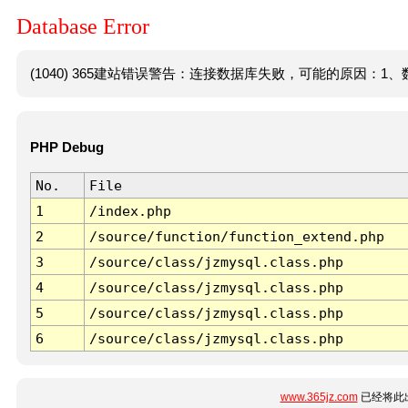
Database Error
(1040) 365建站错误警告：连接数据库失败，可能的原因：1、数
PHP Debug
No.
File
1
/index.php
2
/source/function/function_extend.php
3
/source/class/jzmysql.class.php
4
/source/class/jzmysql.class.php
5
/source/class/jzmysql.class.php
6
/source/class/jzmysql.class.php
www.365jz.com
已经将此