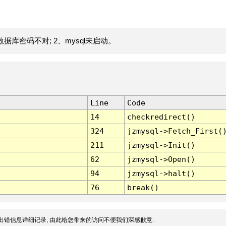
据库密码不对; 2、mysql未启动。
Line
Code
14
checkredirect()
324
jzmysql->Fetch_First(
211
jzmysql->Init()
62
jzmysql->Open()
94
jzmysql->halt()
76
break()
出错信息详细记录, 由此给您带来的访问不便我们深感歉意.