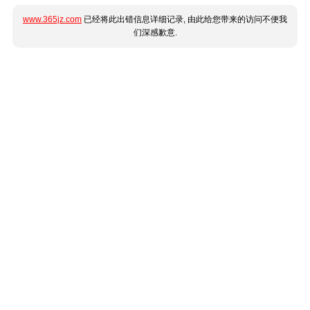
www.365jz.com
已经将此出错信息详细记录, 由此给您带来的访问不便我
们深感歉意.