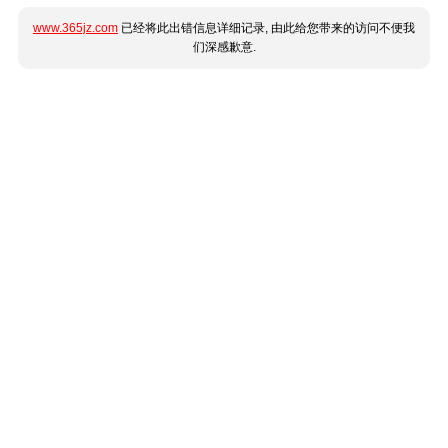
www.365jz.com
已经将此出错信息详细记录, 由此给您带来的访问不便我
们深感歉意.