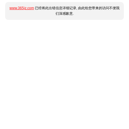
www.365jz.com
已经将此出错信息详细记录, 由此给您带来的访问不便我
们深感歉意.