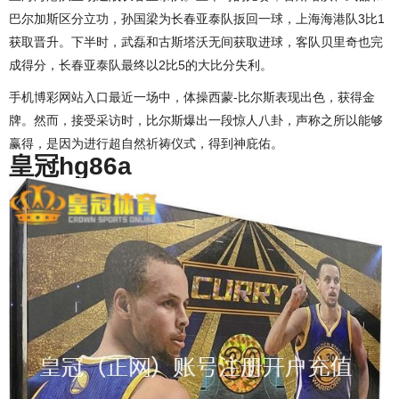
巴尔加斯区分立功，孙国梁为长春亚泰队扳回一球，上海海港队3比1
获取晋升。下半时，武磊和古斯塔沃无间获取进球，客队贝里奇也完
成得分，长春亚泰队最终以2比5的大比分失利。
手机博彩网站入口最近一场中，体操西蒙-比尔斯表现出色，获得金
牌。然而，接受采访时，比尔斯爆出一段惊人八卦，声称之所以能够
赢得，是因为进行超自然祈祷仪式，得到神庇佑。
皇冠hg86a