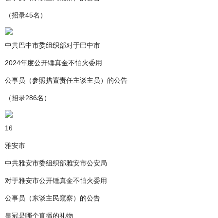
（招录45名）
中共巴中市委组织部对于巴中市
2024年度公开锤真金不怕火委用
公事员（参照措置责任主谈主员）的公告
（招录286名）
16
雅安市
中共雅安市委组织部雅安市公安局
对于雅安市公开锤真金不怕火委用
公事员（东谈主民窥察）的公告
皇冠是哪个直播的礼物