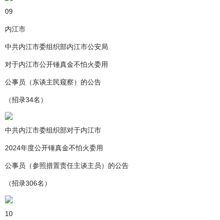
09
内江市
中共内江市委组织部内江市公安局
对于内江市公开锤真金不怕火委用
公事员（东谈主民窥察）的公告
（招录34名）
中共内江市委组织部对于内江市
2024年度公开锤真金不怕火委用
公事员（参照措置责任主谈主员）的公告
（招录306名）
10