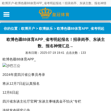
欧博开户-欧博色碟88体育APP_省考明起报名！招录岗亭、东谈主数、报名神情
汇总→
你的位置：
欧博开户
>
欧博娱乐
> 欧博色碟88体育APP_省考明起
欧博色碟88体育APP_省考明起报名！招录岗亭、东谈主
报名！招录岗亭、东谈主数、报名神情汇总→
数、报名神情汇总→
发布日期：2025-07-19 19:41 点击次数：133
欧博色碟88体育APP_
沙巴三公
2024年度四川省公事员考录
将从12月7日起认真报名
12月6日起
四川省东谈主社厅官网“东谈主事锤真金不怕火”专栏
连续发布研究公告