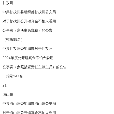
甘孜州
中共甘孜州委组织部甘孜州公安局
对于甘孜州公开锤真金不怕火委用
公事员（东谈主民窥察）的公告
（招录98名）
中共甘孜州委组织部对于甘孜州
2024年度公开锤真金不怕火委用
公事员（参照措置责任主谈主员）的公告
（招录247名）
21
凉山州
中共凉山州委组织部凉山州公安局
对于凉山州公开锤真金不怕火委用