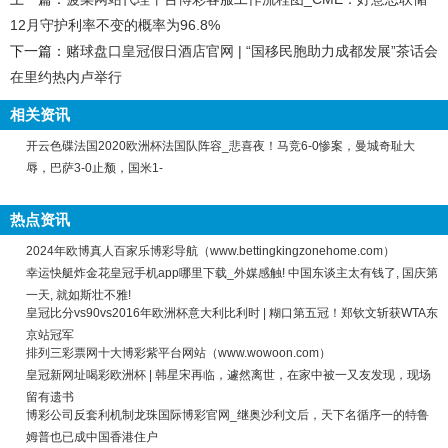
12月守护利率不变的概率为96.8%
下一篇：
赌球盘口皇冠假日酒店官网 | “国移民胞助力成都发展”茶话会
在里约热内卢举行
相关资讯
开云色碟法国2020欧洲杯法国队阵容_悲喜夜！马竞6-0惨案，曼城奇耻大
辱，巴萨3-0止颓，国米1-
热点资讯
2024年欧博真人百家乐博彩导航（www.bettingkingzonehome.com）
幸运快艇炸金花皇冠手机app哪里下载_外媒感触! 中国东谈主太有钱了, 国庆第
一天, 就如斯壮不雅!
皇冠比分vs90vs2016年欧洲杯意大利比利时 | 糊口第五冠！郑钦文斩获WTA东
京站冠军
排列三彩票网十大博彩紫平台网站（www.wowoon.com）
皇冠新网址喝彩欧洲杯 | 韩星宋再临，遽然离世，在家中被一又友发现，现场
留有遗书
博彩公司反套利机制龙珠国际博彩官网_继奥沙利文后，天下名循序一的特鲁
姆普也已成中国香港住户