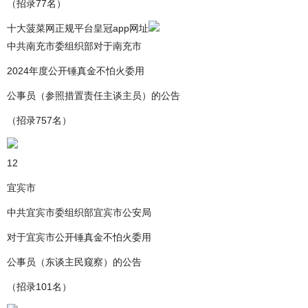
（招录77名）
十大菠菜网正规平台皇冠app网址
中共南充市委组织部对于南充市
2024年度公开锤真金不怕火委用
公事员（参照措置责任主谈主员）的公告
（招录757名）
12
宜宾市
中共宜宾市委组织部宜宾市公安局
对于宜宾市公开锤真金不怕火委用
公事员（东谈主民窥察）的公告
（招录101名）