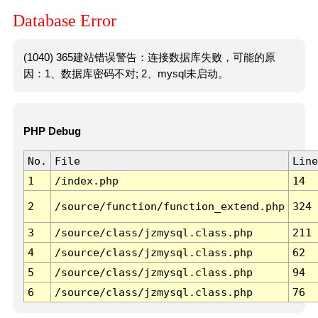
Database Error
(1040) 365建站错误警告：连接数据库失败，可能的原
因：1、数据库密码不对; 2、mysql未启动。
PHP Debug
No.
File
Line
1
/index.php
14
2
/source/function/function_extend.php
324
3
/source/class/jzmysql.class.php
211
4
/source/class/jzmysql.class.php
62
5
/source/class/jzmysql.class.php
94
6
/source/class/jzmysql.class.php
76