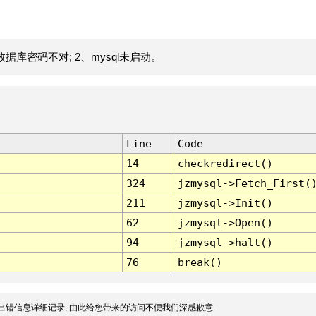
据库密码不对; 2、mysql未启动。
Line
Code
14
checkredirect()
324
jzmysql->Fetch_First(
211
jzmysql->Init()
62
jzmysql->Open()
94
jzmysql->halt()
76
break()
出错信息详细记录, 由此给您带来的访问不便我们深感歉意.