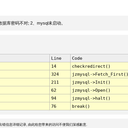
据库密码不对; 2、mysql未启动。
Line
Code
14
checkredirect()
324
jzmysql->Fetch_First(
211
jzmysql->Init()
62
jzmysql->Open()
94
jzmysql->halt()
76
break()
出错信息详细记录, 由此给您带来的访问不便我们深感歉意.