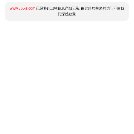
www.365jz.com
已经将此出错信息详细记录, 由此给您带来的访问不便我
们深感歉意.