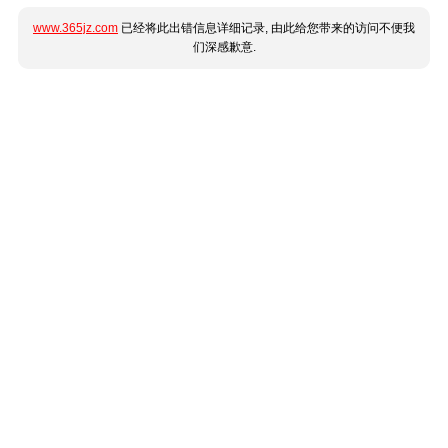
www.365jz.com
已经将此出错信息详细记录, 由此给您带来的访问不便我
们深感歉意.