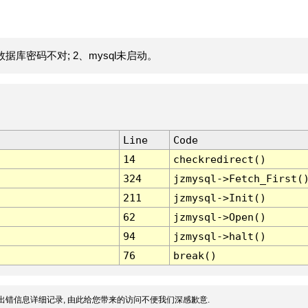
据库密码不对; 2、mysql未启动。
Line
Code
14
checkredirect()
324
jzmysql->Fetch_First(
211
jzmysql->Init()
62
jzmysql->Open()
94
jzmysql->halt()
76
break()
出错信息详细记录, 由此给您带来的访问不便我们深感歉意.