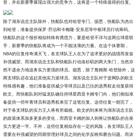
登，并在新赛季展现出强大的竞争力，这将是一个特殊值得的往复。
除了湖东说念主队除外，快船队也对哈登专门。据悉，快船队为杰出
到哈登，准备提供保罗·乔治和卡梅隆·安东尼等中枢球员行动筹码。
快船队的这个报价相似特殊有诱惑力，要是哈登不详与这两位球星联
手，新赛季的快船队将成为一个不能淡薄的力量。在这个休赛期，
NBA的往复传奇满天飞，各支球队王人在为了追求更好的战绩而发奋
补强威望。而湖东说念主队和快船队行动洛杉矶的两大朱门，当然亦
然不遗余力地追务实力更强的球员。据悉，除了詹姆斯·哈登除外，这
两支球队还在追赶其他实力派球员。湖东说念主队对于篮网队的欧文
特殊感有趣，他们准备提供威少等球员以及已往的选秀权走动复获得
欧文。而快船队则对猛龙队确住持球星西亚卡姆专门向，他们相似准
备提供一些年青球员和选秀权来完了这笔往复。这些往复一朝完了，
对于各支球队的实力王人将有所栽植。欧文的到来将为湖东说念主队
的政策体系加多更多的变化，而西亚卡姆的加入则将让快船队的合座
实力更进一竿。不外，这些往复相似存在一定的风险，各支球队王人
需要在补强威望的同期管理好球员之间的化学反映和磨合问题。而浓