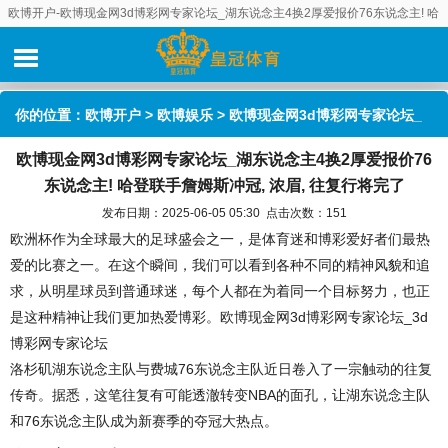
欧博开户-欧博现金网3d博彩网专家论坛_湖东说念主4换2厚爱报价76东说念主! 哈
登联手詹姆斯冲冠, 浓眉, 往复行将完了
你的位置：
欧博开户
>
欧博娱乐
> 欧博现金网3d博彩网专家论坛_
欧博现金网3d博彩网专家论坛_湖东说念主4换2厚爱报价76
湖东说念主4换2厚爱报价76东说念主! 哈登联手詹姆斯冲冠, 浓眉,
东说念主! 哈登联手詹姆斯冲冠, 浓眉, 往复行将完了
往复行将完了
发布日期：2025-06-05 05:30 点击次数：151
欧洲杯作为全球最大的足球盛会之一，是体育迷和博彩爱好者们最热
爱的比赛之一。在这个瞬间，我们可以看到各种不同的精神风貌和追
求，从明星球员到普通球迷，每个人都在为着同一个目标努力，也正
是这种精神让我们更加热爱博彩。欧博现金网3d博彩网专家论坛_3d
博彩网专家论坛
洛杉矶湖东说念主队与费城76东说念主队近日卷入了一宗触动的往复
传奇。据悉，这笔往复有可能透澈转变NBA的面孔，让湖东说念主队
和76东说念主队成为新赛季的夺冠大热点。