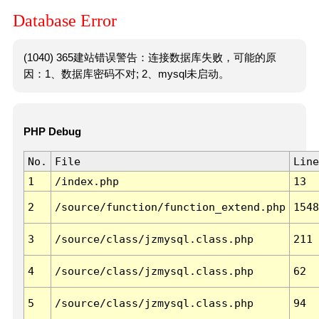
Database Error
(1040) 365建站错误警告：连接数据库失败，可能的原
因：1、数据库密码不对; 2、mysql未启动。
PHP Debug
No.
File
Line
1
/index.php
13
2
/source/function/function_extend.php
1548
3
/source/class/jzmysql.class.php
211
4
/source/class/jzmysql.class.php
62
5
/source/class/jzmysql.class.php
94