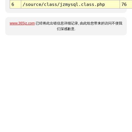
6
/source/class/jzmysql.class.php
76
www.365jz.com
已经将此出错信息详细记录, 由此给您带来的访问不便我
们深感歉意.