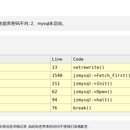
据库密码不对; 2、mysql未启动。
Line
Code
13
setrewrite()
1548
jzmysql->Fetch_First(
211
jzmysql->Init()
62
jzmysql->Open()
94
jzmysql->halt()
76
break()
出错信息详细记录, 由此给您带来的访问不便我们深感歉意.